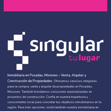
Inmobiliaria en Posadas, Misiones – Venta, Alquiler y
Construcción de Propiedades
. Ofrecemos servicios integrales
para la compra, venta y alquiler de propiedades en Posadas,
Misiones. También brindamos soluciones especializadas en
proyectos de construcción. Confía en nuestra trayectoria y
conocimiento local para concretar tus objetivos inmobiliarios en la
región. Para más opciones, visitá también nuestra
inmobiliaria en