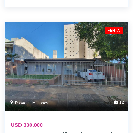
VENTA
12
Posadas, Misiones
USD 330.000