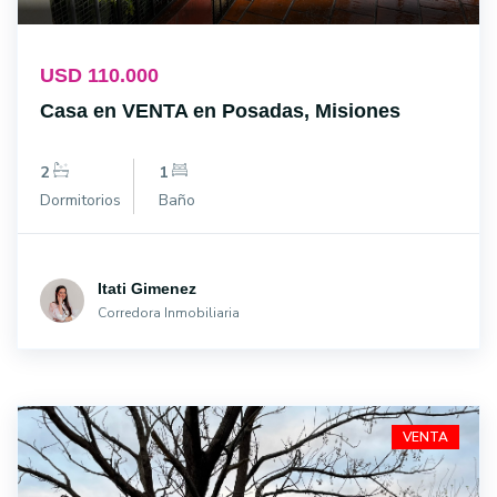
USD 110.000
Casa en VENTA en Posadas, Misiones
2
1
Dormitorios
Baño
Itati Gimenez
Corredora Inmobiliaria
VENTA