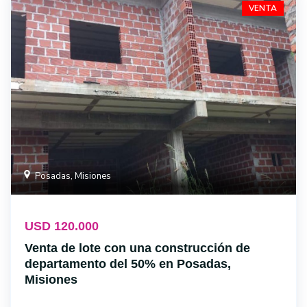
VENTA
Posadas, Misiones
USD 120.000
Venta de lote con una construcción de
departamento del 50% en Posadas,
Misiones