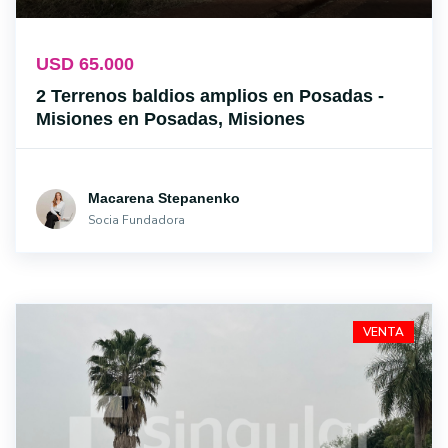
USD 65.000
2 Terrenos baldios amplios en Posadas -
Misiones en Posadas, Misiones
Macarena Stepanenko
Socia Fundadora
VENTA