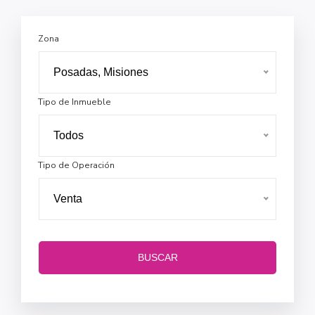
Zona
Posadas, Misiones
Tipo de Inmueble
Todos
Tipo de Operación
Venta
BUSCAR