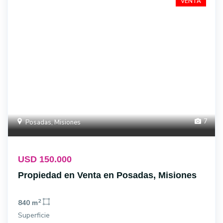
VENTA
7
Posadas, Misiones
USD 150.000
Propiedad en Venta en Posadas, Misiones
2
840 m
Superficie