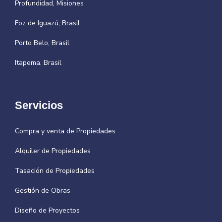
Profundidad, Misiones
Foz de Iguazú, Brasil
Porto Belo, Brasil
Itapema, Brasil
Servicios
Compra y venta de Propiedades
Alquiler de Propiedades
Tasación de Propiedades
Gestión de Obras
Diseño de Proyectos