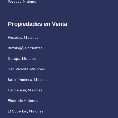
Posadas, Misiones.
Propiedades en Venta
Posadas, Misiones
Ituzaingó, Corrientes
Garupa, Misiones
San Vicente, Misiones
Jardín América, Misiones
Candelaria, Misiones
Eldorado,Misiones
El Soberbio, Misiones