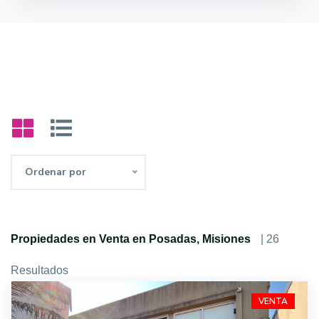
Ordenar por
Propiedades en Venta en Posadas, Misiones
| 26
Resultados
VENTA