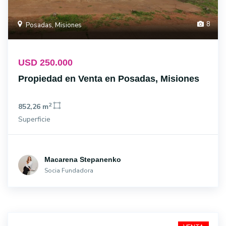
8
Posadas, Misiones
USD 250.000
Propiedad en Venta en Posadas, Misiones
2
852,26 m
Superficie
Macarena Stepanenko
Socia Fundadora