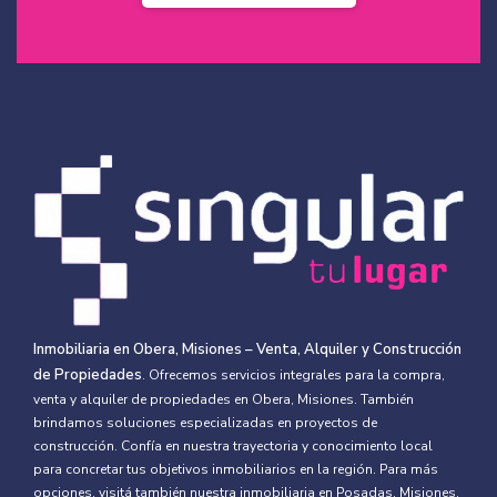
Inmobiliaria en Obera, Misiones – Venta, Alquiler y Construcción
de Propiedades
. Ofrecemos servicios integrales para la compra,
venta y alquiler de propiedades en Obera, Misiones. También
brindamos soluciones especializadas en proyectos de
construcción. Confía en nuestra trayectoria y conocimiento local
para concretar tus objetivos inmobiliarios en la región. Para más
opciones, visitá también nuestra
inmobiliaria en Posadas, Misiones.