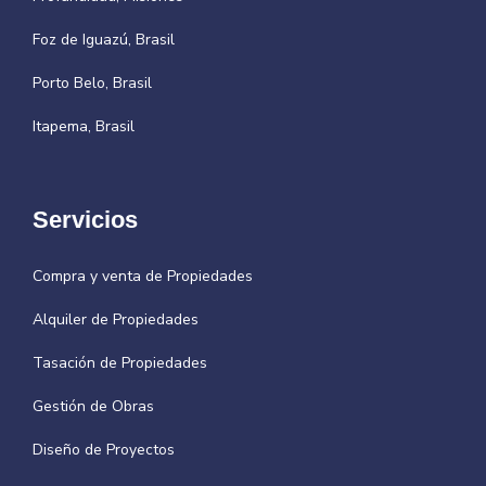
Foz de Iguazú, Brasil
Porto Belo, Brasil
Itapema, Brasil
Servicios
Compra y venta de Propiedades
Alquiler de Propiedades
Tasación de Propiedades
Gestión de Obras
Diseño de Proyectos