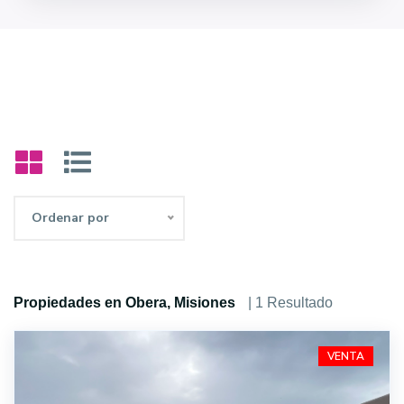
Ordenar por
Propiedades en Obera, Misiones
| 1 Resultado
VENTA