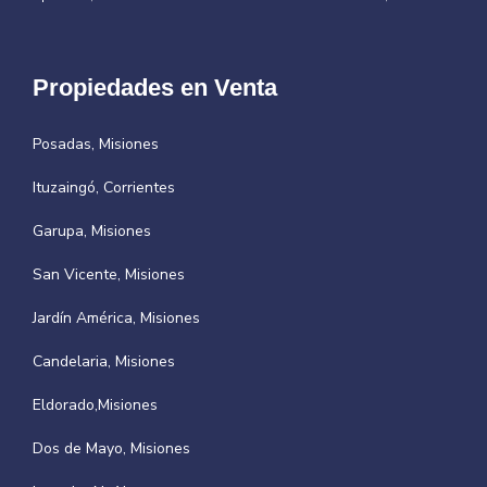
Propiedades en Venta
Posadas, Misiones
Ituzaingó, Corrientes
Garupa, Misiones
San Vicente, Misiones
Jardín América, Misiones
Candelaria, Misiones
Eldorado,Misiones
Dos de Mayo, Misiones