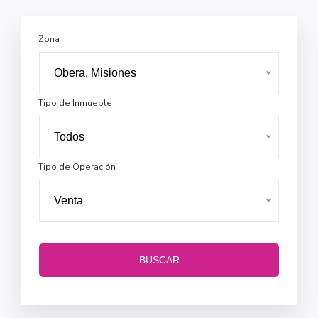
Zona
Obera, Misiones
Tipo de Inmueble
Todos
Tipo de Operación
Venta
BUSCAR