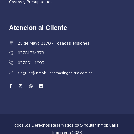
Costos y Presupuestos
Atención al Cliente
25 de Mayo 2178 - Posadas, Misiones
03764724379
03765111995
singular@inmobiliariamasingenieria.com.ar
Todos los Derechos Reservados @ Singular Inmobiliaria +
Ingeniería
2026