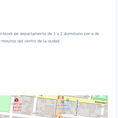
n block de departamento de 1 y 2 dormitorio zon a de
 minutos del centro de la ciudad.