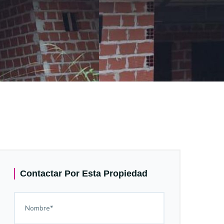
Contactar Por Esta Propiedad