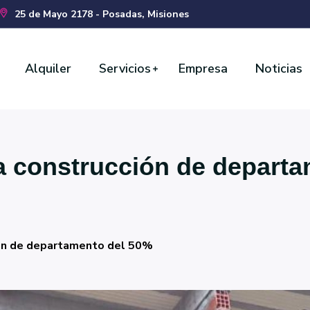
25 de Mayo 2178 - Posadas, Misiones
Alquiler
Servicios
Empresa
Noticias
na construcción de depart
ión de departamento del 50%