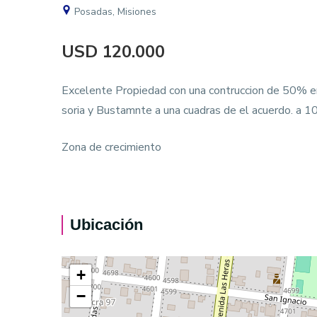
Posadas, Misiones
USD 120.000
Excelente Propiedad con una contruccion de 50% e
soria y Bustamnte a una cuadras de el acuerdo. a 10
Zona de crecimiento
Ubicación
+
−