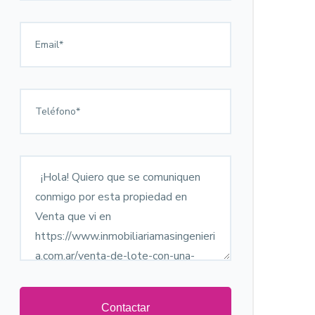
Contactar