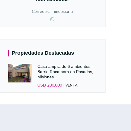
Corredora Inmobiliaria
Propiedades Destacadas
Casa amplia de 6 ambientes -
Barrio Rocamora en Posadas,
Misiones
USD 280.000
|
VENTA