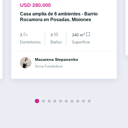
USD 280.000
Casa amplia de 6 ambientes - Barrio
Rocamora en Posadas, Misiones
2
3
3
240 m
Dormitorios
Baños
Superficie
Macarena Stepanenko
Socia Fundadora