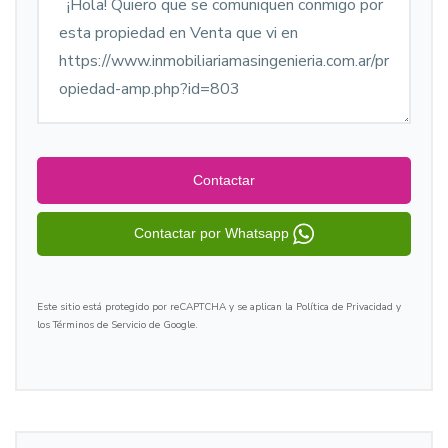
Contactar
Contactar por Whatsapp
Este sitio está protegido por reCAPTCHA y se aplican la Política de Privacidad y
los Términos de Servicio de Google.