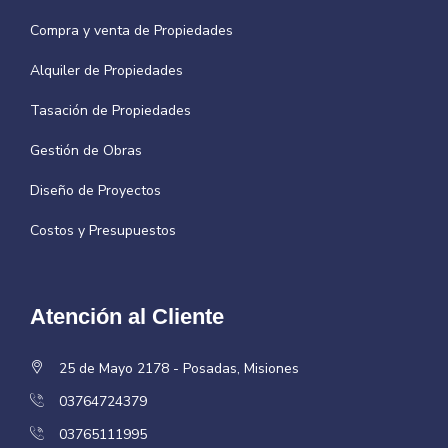
Compra y venta de Propiedades
Alquiler de Propiedades
Tasación de Propiedades
Gestión de Obras
Diseño de Proyectos
Costos y Presupuestos
Atención al Cliente
25 de Mayo 2178 - Posadas, Misiones
03764724379
03765111995