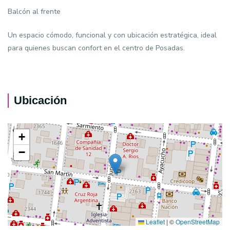
Balcón al frente
Un espacio cómodo, funcional y con ubicación estratégica, ideal
para quienes buscan confort en el centro de Posadas.
Ubicación
+
−
Leaflet
|
©
OpenStreetMap