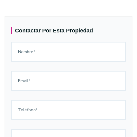
Contactar Por Esta Propiedad