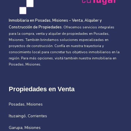
Inmobiliaria en Posadas, Misiones – Venta, Alquiler y
Construcción de Propiedades
. Ofrecemos servicios integrales
para la compra, venta y alquiler de propiedades en Posadas,
Misiones. También brindamos soluciones especializadas en
proyectos de construcción. Confía en nuestra trayectoria y
conocimiento local para concretar tus objetivos inmobiliarios en la
región. Para más opciones, visitá también nuestra
inmobiliaria en
Posadas, Misiones.
Propiedades en Venta
Posadas, Misiones
Ituzaingó, Corrientes
Garupa, Misiones