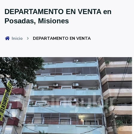
DEPARTAMENTO EN VENTA en
Posadas, Misiones
Inicio
DEPARTAMENTO EN VENTA