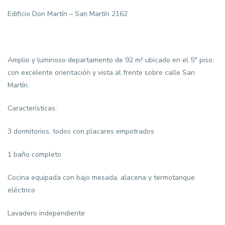
Edificio Don Martín – San Martín 2162
Amplio y luminoso departamento de 92 m² ubicado en el 5° piso,
con excelente orientación y vista al frente sobre calle San
Martín.
Características:
3 dormitorios, todos con placares empotrados
1 baño completo
Cocina equipada con bajo mesada, alacena y termotanque
eléctrico
Lavadero independiente