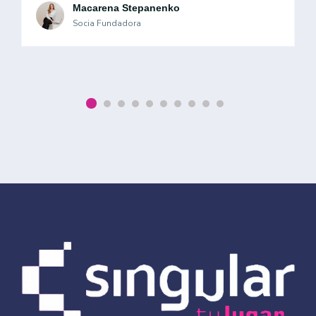
Macarena Stepanenko
Socia Fundadora