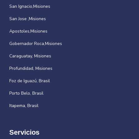
San Ignacio,Misiones
San Jose ,Misiones
Apostoles,Misiones
Gobernador Roca,Misiones
Caraguatay, Misiones
Profundidad, Misiones
Foz de Iguazú, Brasil
Porto Belo, Brasil
Itapema, Brasil
Servicios