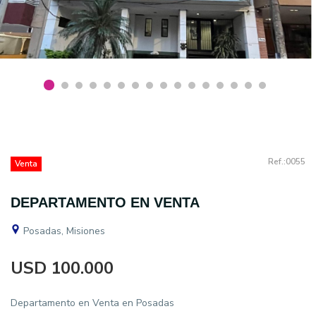
Ref.:0055
Venta
DEPARTAMENTO EN VENTA
Posadas, Misiones
USD 100.000
Departamento en Venta en Posadas