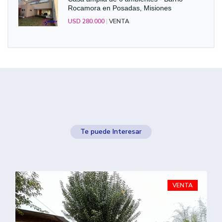
Rocamora en Posadas, Misiones
USD 280.000
|
VENTA
Te puede Interesar
VENTA