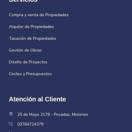
Compra y venta de Propiedades
Alquiler de Propiedades
Tasación de Propiedades
Gestión de Obras
Diseño de Proyectos
Costos y Presupuestos
Atención al Cliente
25 de Mayo 2178 - Posadas, Misiones
03764724379