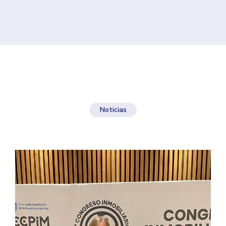
Noticias