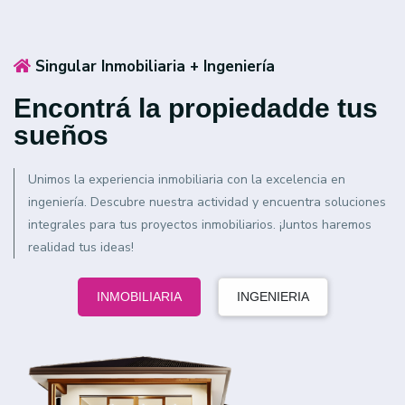
Singular Inmobiliaria + Ingeniería
Encontrá la propiedad
de tus
sueños
Unimos la experiencia inmobiliaria con la excelencia en
ingeniería. Descubre nuestra actividad y encuentra soluciones
integrales para tus proyectos inmobiliarios. ¡Juntos haremos
realidad tus ideas!
INMOBILIARIA
INGENIERIA