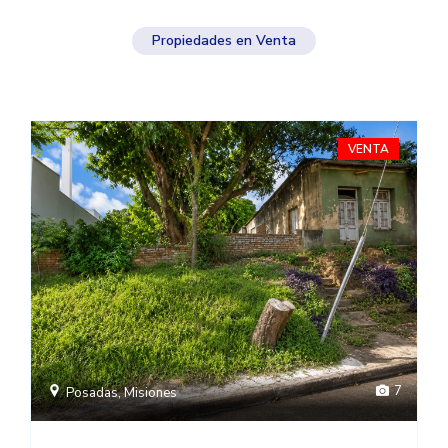
Propiedades en Venta
VENTA
7
Posadas, Misiones