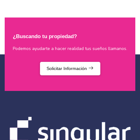
¿Buscando tu propiedad?
Podemos ayudarte a hacer realidad tus sueños llamanos.
Solicitar Información