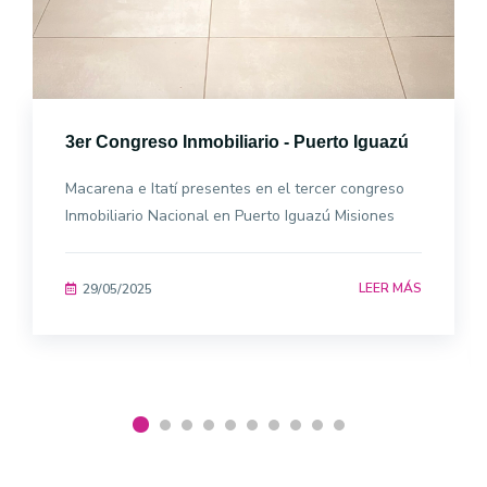
3er Congreso Inmobiliario - Puerto Iguazú
Macarena e Itatí presentes en el tercer congreso
Inmobiliario Nacional en Puerto Iguazú Misiones
LEER MÁS
29/05/2025