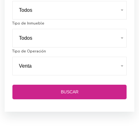
Todos
Tipo de Inmueble
Todos
Tipo de Operación
Venta
BUSCAR