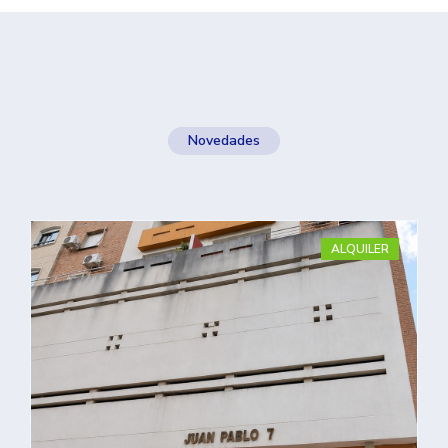
Novedades
ALQUILER