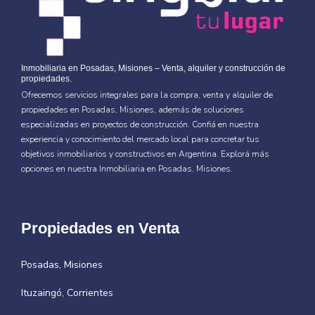
Inmobiliaria en Posadas, Misiones – Venta, alquiler y construcción de
propiedades.
Ofrecemos servicios integrales para la compra, venta y alquiler de
propiedades en Posadas, Misiones, además de soluciones
especializadas en proyectos de construcción. Confiá en nuestra
experiencia y conocimiento del mercado local para concretar tus
objetivos inmobiliarios y constructivos en Argentina. Explorá más
opciones en nuestra
Inmobiliaria en Posadas, Misiones.
Propiedades en Venta
Posadas, Misiones
Ituzaingó, Corrientes